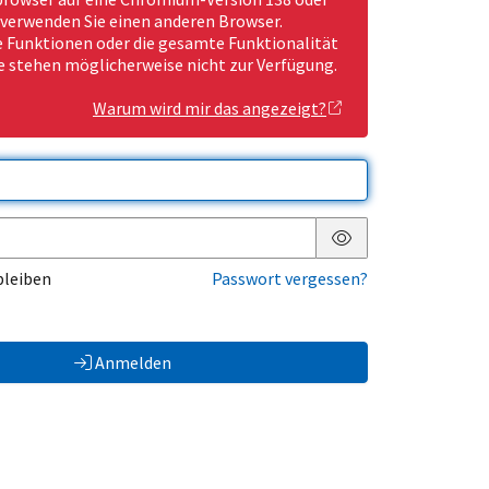
 verwenden Sie einen anderen Browser.
Funktionen oder die gesamte Funktionalität
e stehen möglicherweise nicht zur Verfügung.
Warum wird mir das angezeigt?
Passwort anzeigen
bleiben
Passwort vergessen?
Anmelden